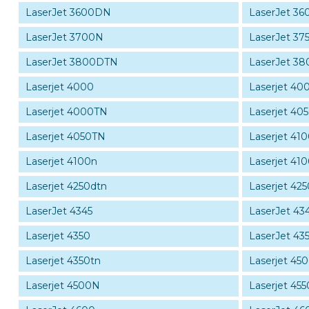
LaserJet 3600DN
LaserJet 3
LaserJet 3700N
LaserJet 37
LaserJet 3800DTN
LaserJet 3
Laserjet 4000
Laserjet 40
Laserjet 4000TN
Laserjet 40
Laserjet 4050TN
Laserjet 41
Laserjet 4100n
Laserjet 41
Laserjet 4250dtn
Laserjet 425
LaserJet 4345
LaserJet 43
Laserjet 4350
LaserJet 43
Laserjet 4350tn
Laserjet 45
Laserjet 4500N
Laserjet 455