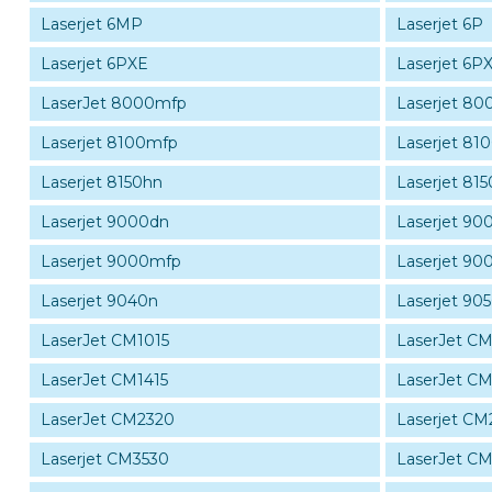
Laserjet 6MP
Laserjet 6P
Laserjet 6PXE
Laserjet 6PX
LaserJet 8000mfp
Laserjet 8
Laserjet 8100mfp
Laserjet 81
Laserjet 8150hn
Laserjet 81
Laserjet 9000dn
Laserjet 90
Laserjet 9000mfp
Laserjet 90
Laserjet 9040n
Laserjet 90
LaserJet CM1015
LaserJet C
LaserJet CM1415
LaserJet CM
LaserJet CM2320
Laserjet CM
Laserjet CM3530
LaserJet CM