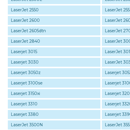
LaserJet 2550
LaserJet 25
LaserJet 2600
LaserJet 26
LaserJet 2605dtn
LaserJet 27
LaserJet 2840
LaserJet 30
Laserjet 3015
LaserJet 30
Laserjet 3030
LaserJet 3
Laserjet 3050z
Laserjet 305
Laserjet 3100se
Laserjet 310
Laserjet 3150xi
Laserjet 32
Laserjet 3310
Laserjet 332
Laserjet 3380
Laserjet 33
LaserJet 3500N
LaserJet 35