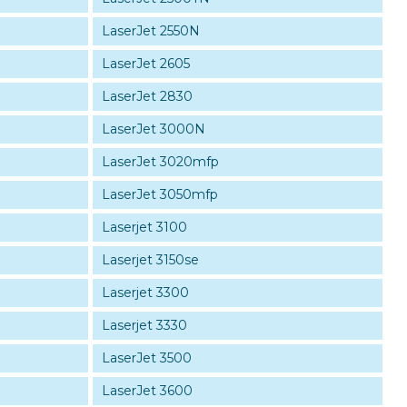
LaserJet 2550N
LaserJet 2605
LaserJet 2830
LaserJet 3000N
LaserJet 3020mfp
LaserJet 3050mfp
Laserjet 3100
Laserjet 3150se
Laserjet 3300
Laserjet 3330
LaserJet 3500
LaserJet 3600