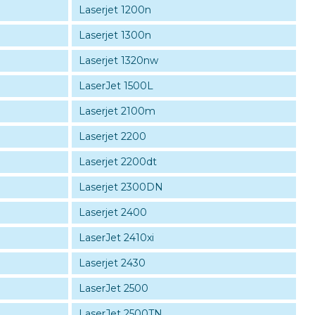
Laserjet 1200n
Laserjet 1300n
Laserjet 1320nw
LaserJet 1500L
Laserjet 2100m
Laserjet 2200
Laserjet 2200dt
Laserjet 2300DN
Laserjet 2400
LaserJet 2410xi
Laserjet 2430
LaserJet 2500
LaserJet 2500TN