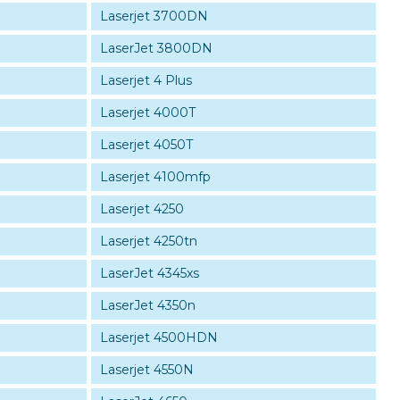
Laserjet 3700DN
LaserJet 3800DN
Laserjet 4 Plus
Laserjet 4000T
Laserjet 4050T
Laserjet 4100mfp
Laserjet 4250
Laserjet 4250tn
LaserJet 4345xs
LaserJet 4350n
Laserjet 4500HDN
Laserjet 4550N